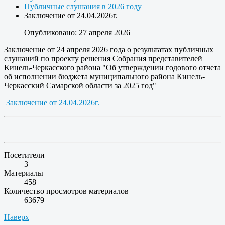
Публичные слушания в 2026 году
Заключение от 24.04.2026г.
Опубликовано: 27 апреля 2026
Заключение от 24 апреля 2026 года о результатах публичных
слушаний по проекту решения Собрания представителей
Кинель-Черкасского района "Об утверждении годового отчета
об исполнении бюджета муниципального района Кинель-
Черкасский Самарской области за 2025 год"
Заключение от 24.04.2026г.
Посетители
3
Материалы
458
Количество просмотров материалов
63679
Наверх